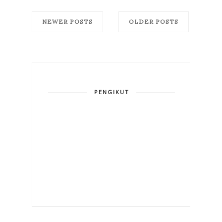
NEWER POSTS
OLDER POSTS
PENGIKUT