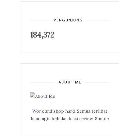
PENGUNJUNG
184,372
ABOUT ME
Work and shop hard. Semua terlihat
lucu ingin beli dan baca review. Simple