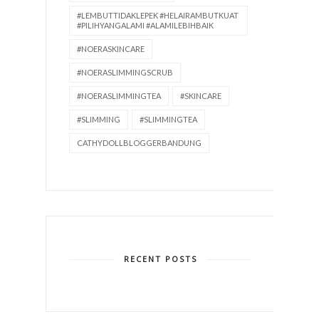
#LEMBUTTIDAKLEPEK #HELAIRAMBUTKUAT
#PILIHYANGALAMI #ALAMILEBIHBAIK
#NOERASKINCARE
#NOERASLIMMINGSCRUB
#NOERASLIMMINGTEA
#SKINCARE
#SLIMMING
#SLIMMINGTEA
CATHYDOLLBLOGGERBANDUNG
RECENT POSTS