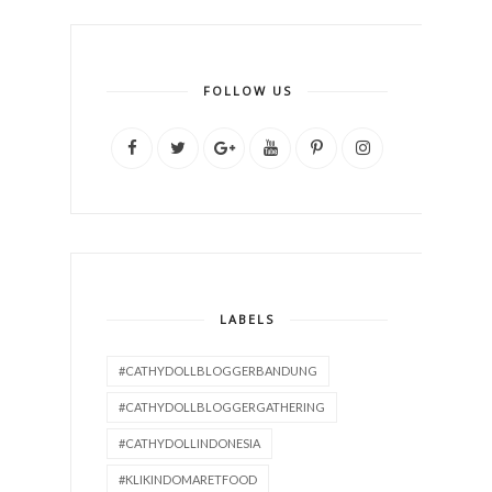
FOLLOW US
LABELS
#CATHYDOLLBLOGGERBANDUNG
#CATHYDOLLBLOGGERGATHERING
#CATHYDOLLINDONESIA
#KLIKINDOMARETFOOD