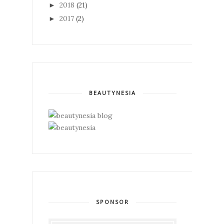
2018
(21)
►
2017
(2)
►
BEAUTYNESIA
SPONSOR