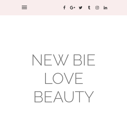
NEW BIE
LOVE
BEAUTY