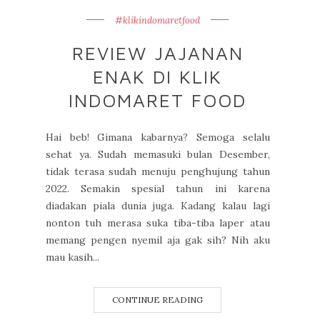
#klikindomaretfood
REVIEW JAJANAN
ENAK DI KLIK
INDOMARET FOOD
Hai beb! Gimana kabarnya? Semoga selalu
sehat ya. Sudah memasuki bulan Desember,
tidak terasa sudah menuju penghujung tahun
2022. Semakin spesial tahun ini karena
diadakan piala dunia juga. Kadang kalau lagi
nonton tuh merasa suka tiba-tiba laper atau
memang pengen nyemil aja gak sih? Nih aku
mau kasih...
CONTINUE READING