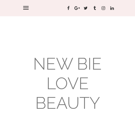
NEW BIE
LOVE
BEAUTY