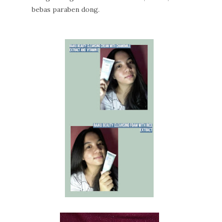
bebas paraben dong.