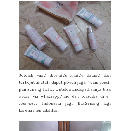
Setelah yang ditunggu-tunggu datang dan
terkejut akutuh, dapet pouch juga. Team
pouch
pun senang hehe. Untuk mendapatkannya bisa
order via whatsapp/line dan tersedia di
e-
commerce
Indonesia juga lho.Senang lagi
karena memudahkan.