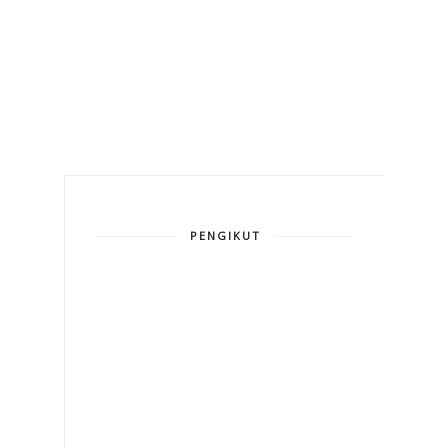
PENGIKUT