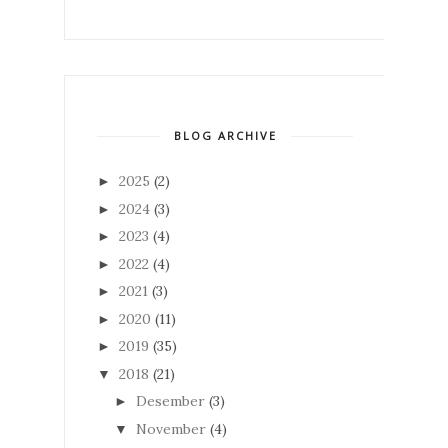
BLOG ARCHIVE
2025
(2)
►
2024
(3)
►
2023
(4)
►
2022
(4)
►
2021
(3)
►
2020
(11)
►
2019
(35)
►
2018
(21)
▼
Desember
(3)
►
November
(4)
▼