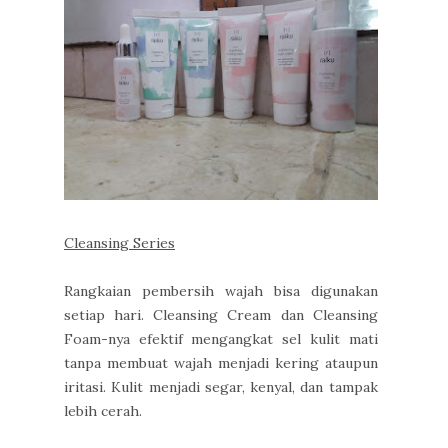
Cleansing Series
Rangkaian pembersih wajah bisa digunakan
setiap hari. Cleansing Cream dan Cleansing
Foam-nya efektif mengangkat sel kulit mati
tanpa membuat wajah menjadi kering ataupun
iritasi. Kulit menjadi segar, kenyal, dan tampak
lebih cerah.