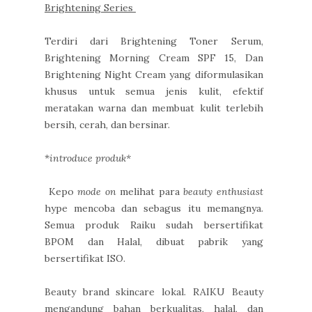
Brightening Series
Terdiri dari Brightening Toner Serum,
Brightening Morning Cream SPF 15, Dan
Brightening Night Cream yang diformulasikan
khusus untuk semua jenis kulit, efektif
meratakan warna dan membuat kulit terlebih
bersih, cerah, dan bersinar.
*
introduce produk*
Kepo
mode on
melihat para
beauty enthusiast
hype mencoba dan sebagus itu memangnya.
Semua produk Raiku sudah bersertifikat
BPOM dan Halal, dibuat pabrik yang
bersertifikat ISO.
Beauty brand skincare lokal. RAIKU Beauty
mengandung bahan berkualitas, halal, dan