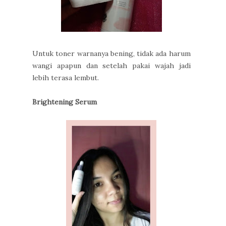
Untuk toner warnanya bening, tidak ada harum
wangi apapun dan setelah pakai wajah jadi
lebih terasa lembut.
Brightening Serum