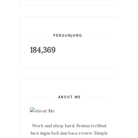
PENGUNJUNG
184,369
ABOUT ME
Work and shop hard. Semua terlihat
lucu ingin beli dan baca review. Simple