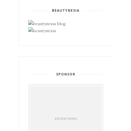
BEAUTYNESIA
SPONSOR