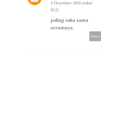
4 Desember 2018 pukul
10.21
paling suka sama
serumnya.
Balas