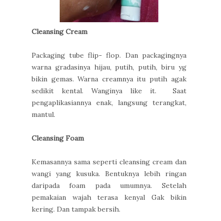
Cleansing Cream
Packaging tube flip- flop. Dan packagingnya
warna gradasinya hijau, putih, putih, biru yg
bikin gemas. Warna creamnya itu putih agak
sedikit kental. Wanginya like it. Saat
pengaplikasiannya enak, langsung terangkat,
mantul.
Cleansing Foam
Kemasannya sama seperti cleansing cream dan
wangi yang kusuka. Bentuknya lebih ringan
daripada foam pada umumnya. Setelah
pemakaian wajah terasa kenyal Gak bikin
kering. Dan tampak bersih.