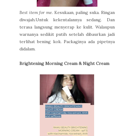
Best item for me
. Kesukaan, paling suka. Ringan
diwajah.Untuk kekentalannya sedang. Dan
terasa langsung menyerap ke kulit. Walaupun
warnanya sedikit putih setelah dibaurkan jadi
terlihat bening kok. Packaginya ada pipetnya
didalam.
Brightening Morning Cream & Night Cream