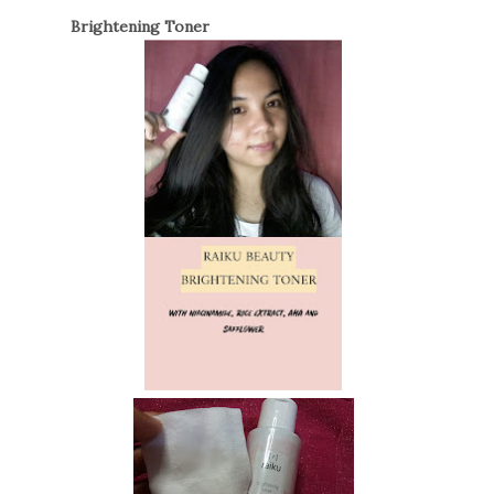
Brightening Toner