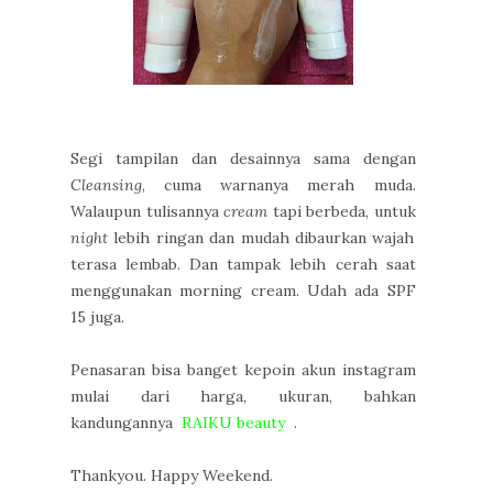
Segi tampilan dan desainnya sama dengan
Cleansing
, cuma warnanya merah muda.
Walaupun tulisannya
cream
tapi berbeda, untuk
night
lebih ringan dan mudah dibaurkan wajah
terasa lembab. Dan tampak lebih cerah saat
menggunakan morning cream. Udah ada SPF
15 juga.
Penasaran bisa banget kepoin akun instagram
mulai dari harga, ukuran, bahkan
kandungannya
RAIKU beauty
.
Thankyou. Happy Weekend.