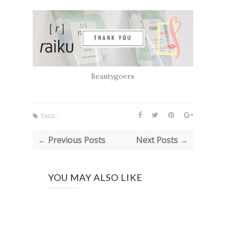
Beautygoers
TAGS :
← Previous Posts
Next Posts →
YOU MAY ALSO LIKE