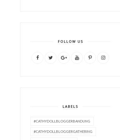
FOLLOW US
LABELS
#CATHYDOLLBLOGGERBANDUNG
#CATHYDOLLBLOGGERGATHERING