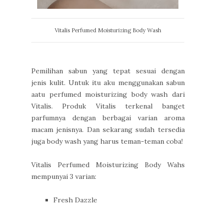
Vitalis Perfumed Moisturizing Body Wash
Pemilihan sabun yang tepat sesuai dengan
jenis kulit. Untuk itu aku menggunakan sabun
aatu perfumed moisturizing body wash dari
Vitalis. Produk Vitalis terkenal banget
parfumnya dengan berbagai varian aroma
macam jenisnya. Dan sekarang sudah tersedia
juga body wash yang harus teman-teman coba!
Vitalis Perfumed Moisturizing Body Wahs
mempunyai 3 varian:
Fresh Dazzle