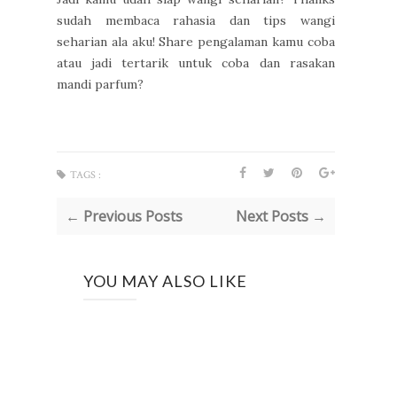
sudah membaca rahasia dan tips wangi
seharian ala aku! Share pengalaman kamu coba
atau jadi tertarik untuk coba dan rasakan
mandi parfum?
TAGS :
← Previous Posts
Next Posts →
YOU MAY ALSO LIKE