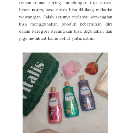
teman-teman sering mendengar top notes,
heart notes, base notes bisa dibilang melapisi
wewangian. Salah satunya melapisi wewangian
bisa menggunakan produk kebersihan diri
dalam kategori kecantikan bisa digunakan dan
juga membuat kamu sehat yaitu, sabun.