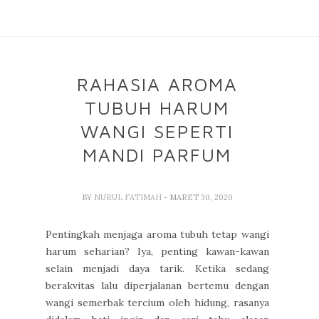
RAHASIA AROMA
TUBUH HARUM
WANGI SEPERTI
MANDI PARFUM
BY
NURUL FATIMAH
- MARET 30, 2020
Pentingkah menjaga aroma tubuh tetap wangi
harum seharian? Iya, penting kawan-kawan
selain menjadi daya tarik. Ketika sedang
berakvitas lalu diperjalanan bertemu dengan
wangi semerbak tercium oleh hidung, rasanya