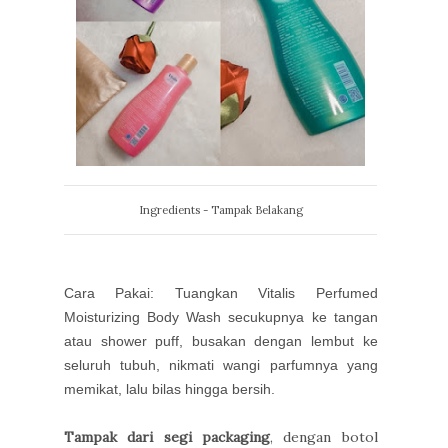
Ingredients - Tampak Belakang
Cara Pakai: Tuangkan Vitalis Perfumed
Moisturizing Body Wash secukupnya ke tangan
atau shower puff, busakan dengan lembut ke
seluruh tubuh, nikmati wangi parfumnya yang
memikat, lalu bilas hingga bersih.
Tampak dari segi packaging
, dengan botol