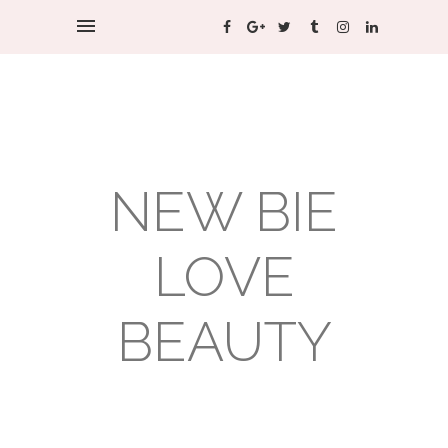
NEW BIE
LOVE
BEAUTY