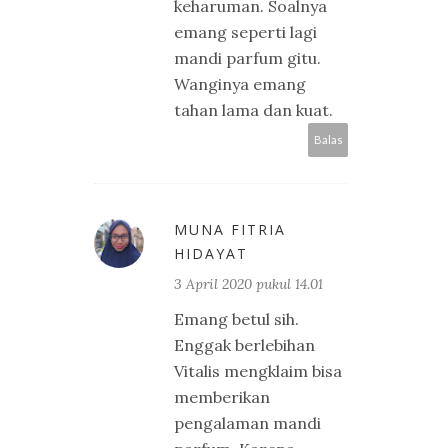
keharuman. Soalnya
emang seperti lagi
mandi parfum gitu.
Wanginya emang
tahan lama dan kuat.
Balas
MUNA FITRIA
HIDAYAT
3 April 2020 pukul 14.01
Emang betul sih.
Enggak berlebihan
Vitalis mengklaim bisa
memberikan
pengalaman mandi