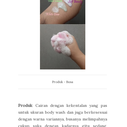
Produk - Busa
Produk
: Cairan dengan kekentalan yang pas
untuk ukuran body wash dan juga berkesesuai
dengan warna variannya, busanya melimpahnya
cukup suka dengan kadarnya gitu sedang,