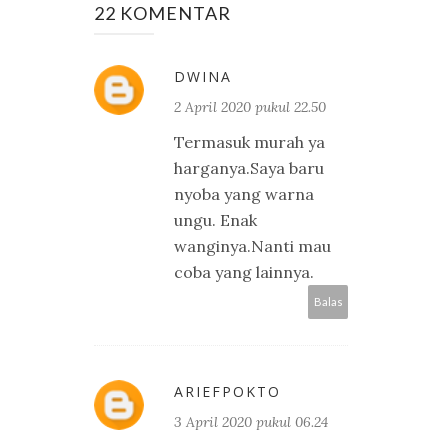
22 KOMENTAR
DWINA
2 April 2020 pukul 22.50
Termasuk murah ya
harganya.Saya baru
nyoba yang warna
ungu. Enak
wanginya.Nanti mau
coba yang lainnya.
Balas
ARIEFPOKTO
3 April 2020 pukul 06.24