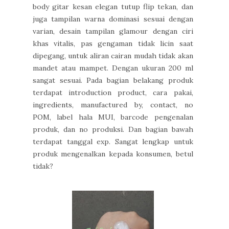
body gitar kesan elegan tutup flip tekan, dan
juga tampilan warna dominasi sesuai dengan
varian, desain tampilan glamour dengan ciri
khas vitalis, pas gengaman tidak licin saat
dipegang, untuk aliran cairan mudah tidak akan
mandet atau mampet. Dengan ukuran 200 ml
sangat sesuai. Pada bagian belakang produk
terdapat introduction product, cara pakai,
ingredients, manufactured by, contact, no
POM, label hala MUI, barcode pengenalan
produk, dan no produksi. Dan bagian bawah
terdapat tanggal exp. Sangat lengkap untuk
produk mengenalkan kepada konsumen, betul
tidak?